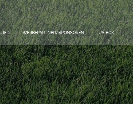
LIED!
WERBEPARTNER/SPONSOREN
TUS BOX