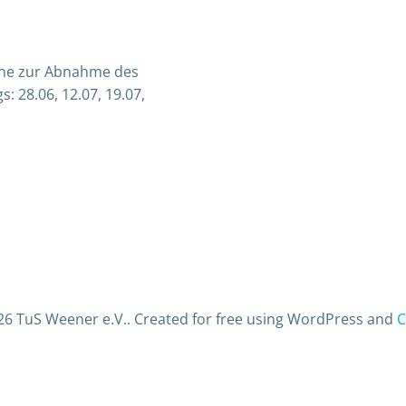
mine zur Abnahme des
 28.06, 12.07, 19.07,
26 TuS Weener e.V.. Created for free using WordPress and
C