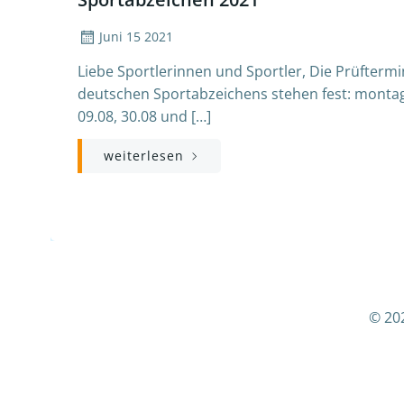
Juni 15 2021
Liebe Sportlerinnen und Sportler, Die Prüfter
deutschen Sportabzeichens stehen fest: montags:
09.08, 30.08 und […]
weiterlesen
© 20