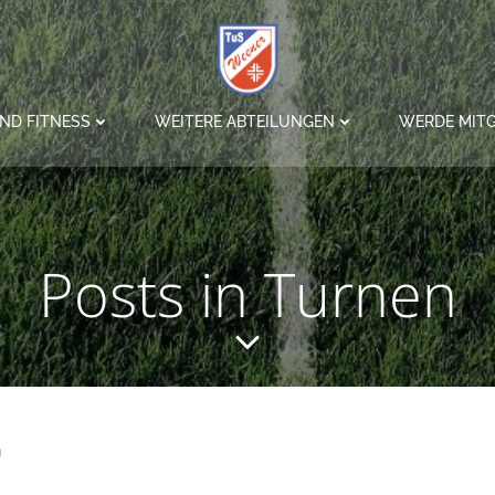
ND FITNESS
WEITERE ABTEILUNGEN
WERDE MITG
Posts in Turnen
n