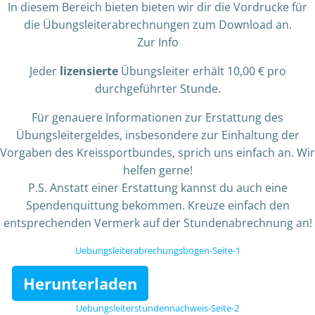
In diesem Bereich bieten bieten wir dir die Vordrucke für
die Übungsleiterabrechnungen zum Download an.
Zur Info
Jeder
lizensierte
Übungsleiter erhält 10,00 € pro
durchgeführter Stunde.
Für genauere Informationen zur Erstattung des
Übungsleitergeldes, insbesondere zur Einhaltung der
Vorgaben des Kreissportbundes, sprich uns einfach an. Wir
helfen gerne!
P.S. Anstatt einer Erstattung kannst du auch eine
Spendenquittung bekommen. Kreuze einfach den
entsprechenden Vermerk auf der Stundenabrechnung an!
Uebungsleiterabrechungsbogen-Seite-1
Herunterladen
Uebungsleiterstundennachweis-Seite-2