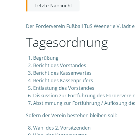
Beitragsnavigation
Letzte Nachricht
Der Förderverein Fußball TuS Weener e.V. lädt
Tagesordnung
Begrüßung
Bericht des Vorstandes
Bericht des Kassenwartes
Bericht des Kassenprüfers
Entlastung des Vorstandes
Diskussion zur Fortführung des Förderverei
Abstimmung zur Fortführung / Auflösung de
Sofern der Verein bestehen bleiben soll:
Wahl des 2. Vorsitzenden